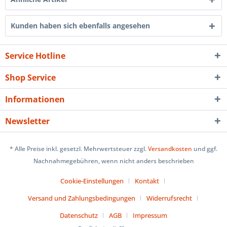
Kunden haben sich ebenfalls angesehen
Service Hotline
Shop Service
Informationen
Newsletter
* Alle Preise inkl. gesetzl. Mehrwertsteuer zzgl.
Versandkosten
und ggf.
Nachnahmegebühren, wenn nicht anders beschrieben
Cookie-Einstellungen
Kontakt
Versand und Zahlungsbedingungen
Widerrufsrecht
Datenschutz
AGB
Impressum