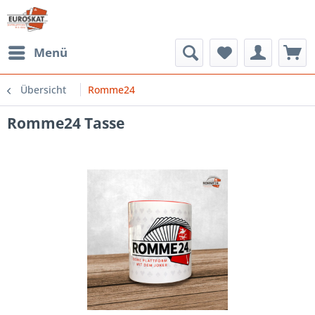
Menü
Übersicht
Romme24
Romme24 Tasse