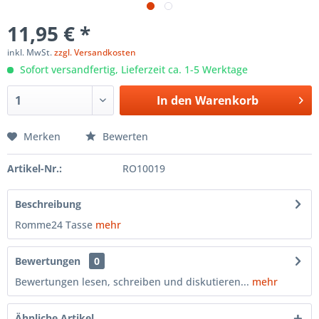
11,95 € *
inkl. MwSt.
zzgl. Versandkosten
Sofort versandfertig, Lieferzeit ca. 1-5 Werktage
In den
Warenkorb
Merken
Bewerten
Artikel-Nr.:
RO10019
Beschreibung
Romme24 Tasse
mehr
Bewertungen
0
Bewertungen lesen, schreiben und diskutieren...
mehr
Ähnliche Artikel