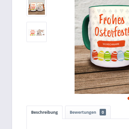
Beschreibung
Bewertungen
0