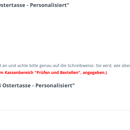
ertasse - Personalisiert"
an und achte bitte genau auf die Schreibweise. Sie wird, wie üb
 Kassenbereich "Prüfen und Bestellen", angegeben.)
stertasse - Personalisiert"