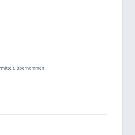
ermittelt, übernommen!