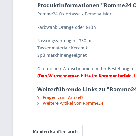
Produktinformationen "Romme24 Ost
Romme24 Ostertasse - Personalisiert
Farbwahl: Orange oder Grün
Fassungsvermögen: 330 ml
Tassenmaterial: Keramik
Spülmaschinengeeignet
Gibt deinen Wunschnamen in der Bestellung mit 
(Den Wunschnamen bitte im Kommentarfeld, im
Weiterführende Links zu "Romme24 O
Fragen zum Artikel?
Weitere Artikel von Romme24
Kunden kauften auch