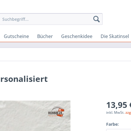
Gutscheine
Bücher
Geschenkidee
Die Skatinsel
sonalisiert
13,95 
inkl. MwSt.
zzg
Farbe: