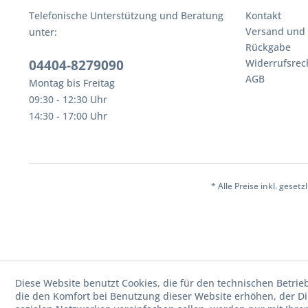
Telefonische Unterstützung und Beratung
Kontakt
Versand und
unter:
Rückgabe
04404-8279090
Widerrufsrec
AGB
Montag bis Freitag
09:30 - 12:30 Uhr
14:30 - 17:00 Uhr
* Alle Preise inkl. geset
Diese Website benutzt Cookies, die für den technischen Betrie
die den Komfort bei Benutzung dieser Website erhöhen, der D