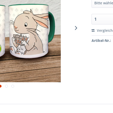
Vergleic
Artikel-Nr.: