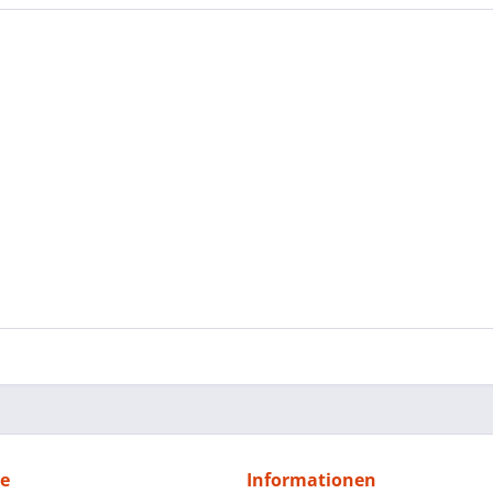
ce
Informationen