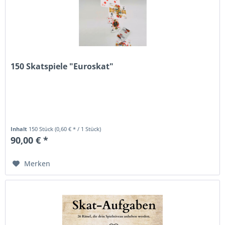
150 Skatspiele "Euroskat"
Inhalt
150 Stück
(0,60 € * / 1 Stück)
90,00 € *
Merken