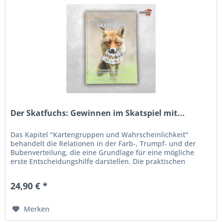
Der Skatfuchs: Gewinnen im Skatspiel mit...
Das Kapitel "Kartengruppen und Wahrscheinlichkeit"
behandelt die Relationen in der Farb-, Trumpf- und der
Bubenverteilung, die eine Grundlage für eine mögliche
erste Entscheidungshilfe darstellen. Die praktischen
Auswirkungen werden für...
24,90 € *
Merken