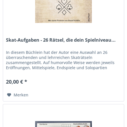
Skat-Aufgaben - 26 Rätsel, die dein Spielniveau...
In diesem Büchlein hat der Autor eine Auswahl an 26
überraschenden und lehrreichen Skaträtseln
zusammengestellt. Auf humorvolle Weise werden jeweils
Eröffnungen, Mittelspiele, Endspiele und Solopartien
erläutert, die nicht nur den...
20,00 € *
Merken