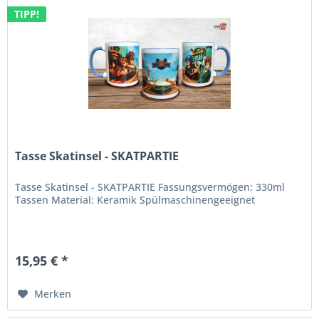
TIPP!
Tasse Skatinsel - SKATPARTIE
Tasse Skatinsel - SKATPARTIE Fassungsvermögen: 330ml
Tassen Material: Keramik Spülmaschinengeeignet
15,95 € *
Merken