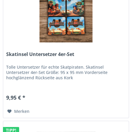
Skatinsel Untersetzer 4er-Set
Tolle Untersetzer für echte Skatpiraten. Skatinsel
Untersetzer 4er-Set Größe: 95 x 95 mm Vorderseite
hochglänzend Rückseite aus Kork
9,95 € *
Merken
TIPP!