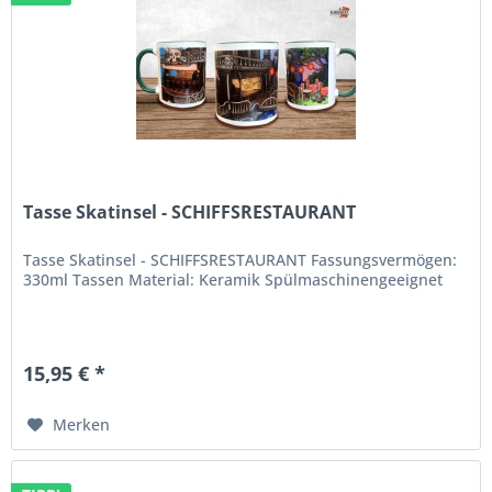
Tasse Skatinsel - SCHIFFSRESTAURANT
Tasse Skatinsel - SCHIFFSRESTAURANT Fassungsvermögen:
330ml Tassen Material: Keramik Spülmaschinengeeignet
15,95 € *
Merken