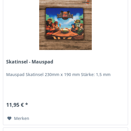
Skatinsel - Mauspad
Mauspad Skatinsel 230mm x 190 mm Stärke: 1,5 mm
11,95 € *
Merken