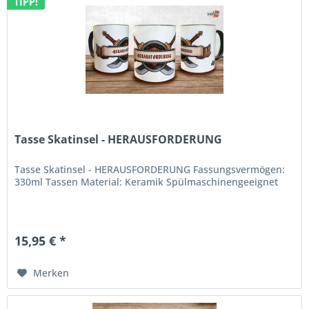
TIPP!
Tasse Skatinsel - HERAUSFORDERUNG
Tasse Skatinsel - HERAUSFORDERUNG Fassungsvermögen:
330ml Tassen Material: Keramik Spülmaschinengeeignet
15,95 € *
Merken