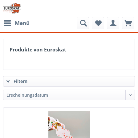
Menü
Produkte von Euroskat
Filtern