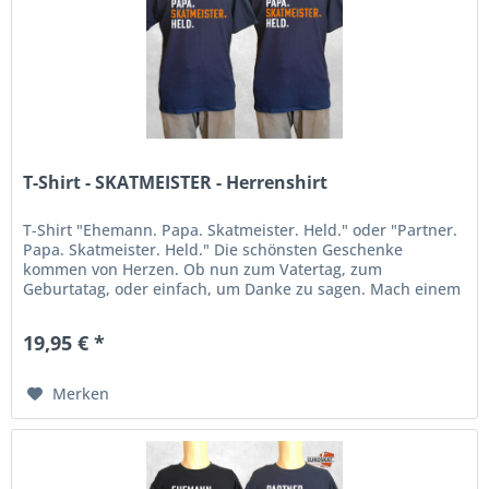
T-Shirt - SKATMEISTER - Herrenshirt
T-Shirt "Ehemann. Papa. Skatmeister. Held." oder "Partner.
Papa. Skatmeister. Held." Die schönsten Geschenke
kommen von Herzen. Ob nun zum Vatertag, zum
Geburtatag, oder einfach, um Danke zu sagen. Mach einem
Skatmeister eine Freude, mit...
19,95 € *
Merken