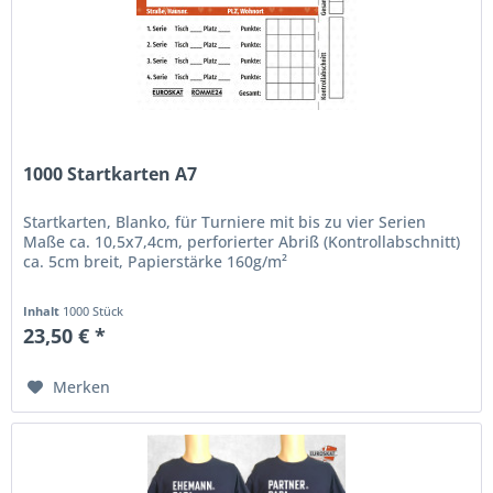
1000 Startkarten A7
Startkarten, Blanko, für Turniere mit bis zu vier Serien
Maße ca. 10,5x7,4cm, perforierter Abriß (Kontrollabschnitt)
ca. 5cm breit, Papierstärke 160g/m²
Inhalt
1000 Stück
23,50 € *
Merken