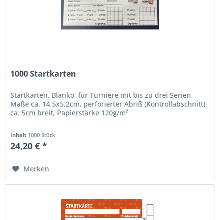
1000 Startkarten
Startkarten, Blanko, für Turniere mit bis zu drei Serien
Maße ca. 14,5x5,2cm, perforierter Abriß (Kontrollabschnitt)
ca. 5cm breit, Papierstärke 120g/m²
Inhalt
1000 Stück
24,20 € *
Merken