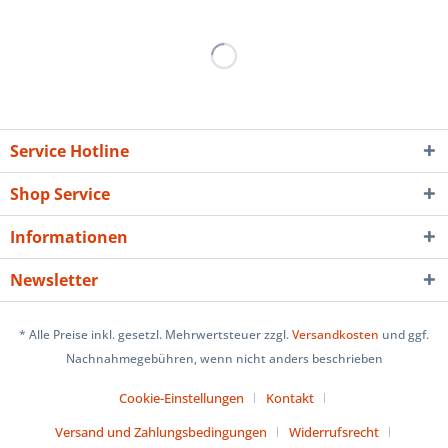
Service Hotline
Shop Service
Informationen
Newsletter
* Alle Preise inkl. gesetzl. Mehrwertsteuer zzgl.
Versandkosten
und ggf.
Nachnahmegebühren, wenn nicht anders beschrieben
Cookie-Einstellungen
Kontakt
Versand und Zahlungsbedingungen
Widerrufsrecht