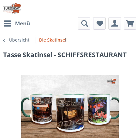
Menü
Übersicht
Die Skatinsel
Tasse Skatinsel - SCHIFFSRESTAURANT