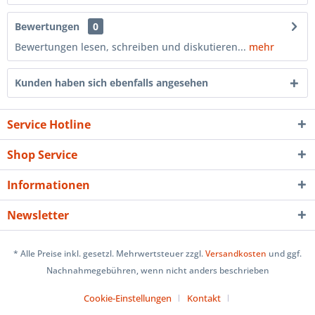
Bewertungen
0
Bewertungen lesen, schreiben und diskutieren...
mehr
Kunden haben sich ebenfalls angesehen
Service Hotline
Shop Service
Informationen
Newsletter
* Alle Preise inkl. gesetzl. Mehrwertsteuer zzgl.
Versandkosten
und ggf.
Nachnahmegebühren, wenn nicht anders beschrieben
Cookie-Einstellungen
Kontakt