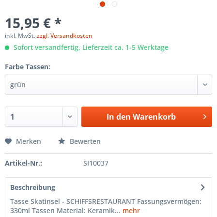
15,95 € *
inkl. MwSt.
zzgl. Versandkosten
Sofort versandfertig, Lieferzeit ca. 1-5 Werktage
Farbe Tassen:
In den
Warenkorb
Merken
Bewerten
Artikel-Nr.:
SI10037
Beschreibung
Tasse Skatinsel - SCHIFFSRESTAURANT Fassungsvermögen:
330ml Tassen Material: Keramik...
mehr