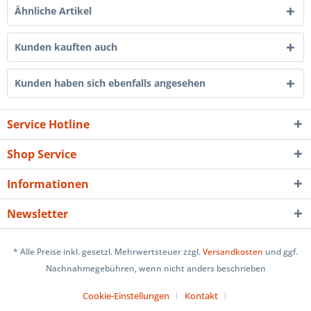
Ähnliche Artikel
Kunden kauften auch
Kunden haben sich ebenfalls angesehen
Service Hotline
Shop Service
Informationen
Newsletter
* Alle Preise inkl. gesetzl. Mehrwertsteuer zzgl.
Versandkosten
und ggf.
Nachnahmegebühren, wenn nicht anders beschrieben
Cookie-Einstellungen
Kontakt