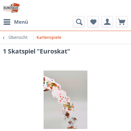
Menü
Übersicht
Kartenspiele
1 Skatspiel "Euroskat"