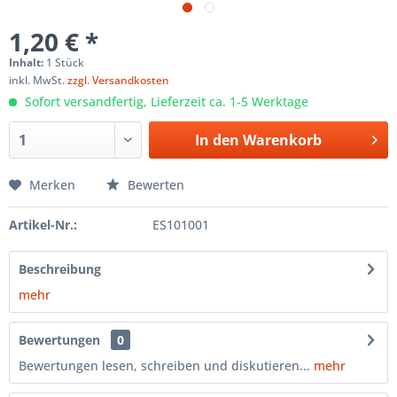
1,20 € *
Inhalt:
1 Stück
inkl. MwSt.
zzgl. Versandkosten
Sofort versandfertig, Lieferzeit ca. 1-5 Werktage
In den
Warenkorb
Merken
Bewerten
Artikel-Nr.:
ES101001
Beschreibung
mehr
Bewertungen
0
Bewertungen lesen, schreiben und diskutieren...
mehr